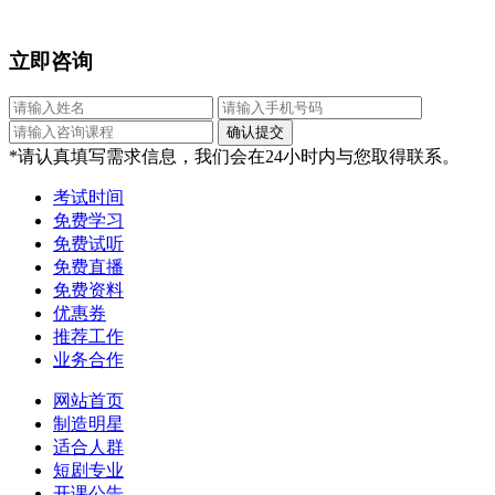
立即咨询
*请认真填写需求信息，我们会在24小时内与您取得联系。
考试时间
免费学习
免费试听
免费直播
免费资料
优惠券
推荐工作
业务合作
网站首页
制造明星
适合人群
短剧专业
开课公告